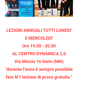
LEZIONI ANNUALI TUTTI LUNEDI'
E MERCOLEDI'
Ore 19.00 - 20.00
AL CENTRO DYNAMICA 2.0
Via Mincio 16 Goito (MN)
"durante l'anno è sempre possibile
fare N'1 lezione di prova gratuita "
LEZIONE DI PROVA
GRATUITA!