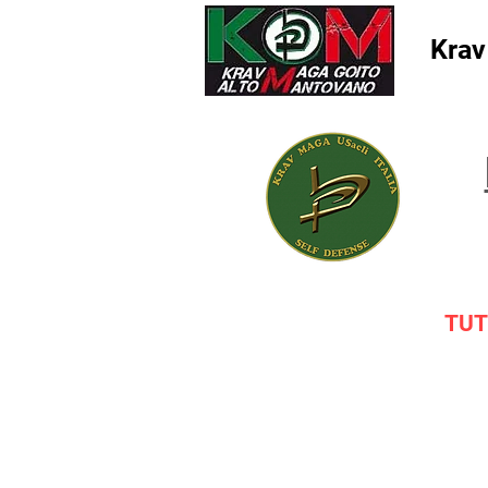
Krav
TUT