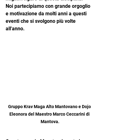
Noi partecipiamo con grande orgoglio 
e motivazione da molti anni a questi 
eventi che si svolgono più volte 
all'anno. 
Gruppo Krav Maga Alto Mantovano e Dojo 
Eleonora del Maestro Marco Ceccarini di 
Mantova.