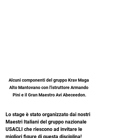
Alcuni componenti del gruppo Krav Maga 
Alto Mantovano con l'istruttore Armando 
Pini e il Gran Maestro Avi Abeceedon.
Lo stage è stato organizzato dai nostri 
Maestri Italiani del gruppo nazionale 
USACLI che riescono ad invitare le 
migliori figure di questa disciplina!