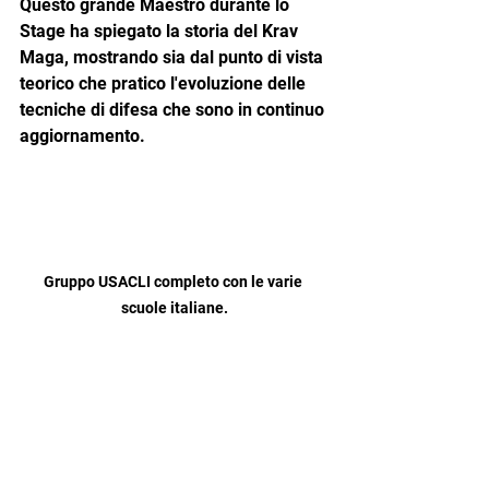
Questo grande Maestro durante lo 
Stage ha spiegato la storia del Krav 
Maga, mostrando sia dal punto di vista 
teorico che pratico l'evoluzione delle 
tecniche di difesa che sono in continuo 
aggiornamento.
Gruppo USACLI completo con le varie 
scuole italiane.